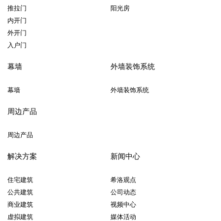
推拉门
阳光房
内开门
外开门
入户门
幕墙
外墙装饰系统
幕墙
外墙装饰系统
周边产品
周边产品
解决方案
新闻中心
住宅建筑
希洛观点
公共建筑
公司动态
商业建筑
视频中心
虚拟建筑
媒体活动