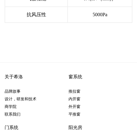
抗风压性
5000Pa
关于希洛
窗系统
品牌故事
推拉窗
设计，研发和技术
内开窗
商学院
外开窗
联系我们
平推窗
门系统
阳光房